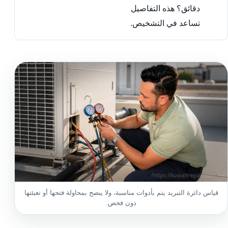
دقائق؟ هذه التفاصيل
تساعد في التشخيص.
قياس دائرة التبريد يتم بأدوات مناسبة، ولا ينصح بمحاولة فتحها أو تعبئتها
دون فحص.