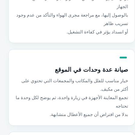
الجهاز
بالوصول إليها، مع مراجعة مجرى الهواء والتأكد من عدم وجود
تسريب ظاهر
أو انسداد يؤثر في كفاءة التشغيل.
صيانة عدة وحدات في الموقع
خيار مناسب للفلل والمكاتب والمجمعات التي تحتوي على
أكثر من مكيف.
تجمع المعاينة الأجهزة في زيارة واحدة، ثم يوضح لكل وحدة ما
تحتاجه
بدلا من افتراض أن جميع الأعطال متشابهة.