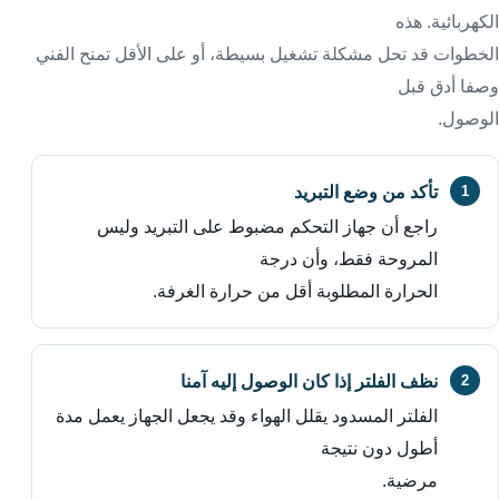
الكهربائية. هذه
الخطوات قد تحل مشكلة تشغيل بسيطة، أو على الأقل تمنح الفني
وصفا أدق قبل
الوصول.
تأكد من وضع التبريد
راجع أن جهاز التحكم مضبوط على التبريد وليس
المروحة فقط، وأن درجة
الحرارة المطلوبة أقل من حرارة الغرفة.
نظف الفلتر إذا كان الوصول إليه آمنا
الفلتر المسدود يقلل الهواء وقد يجعل الجهاز يعمل مدة
أطول دون نتيجة
مرضية.