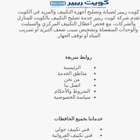
كويت ريبير لصيانة وتصليح أجهزة التكييف والتبريد في الكويت
تقدم شركة كويت ريبير خدمة تصليح التكييف بالكويت للمنازل
والشركات، مع فحص أعطال التكييف المركزي والسبليت
والوحدات المنفصلة وتشخيص سبب ضعف التبريد أو تسريب
المياه أو توقف الجهاز.
روابط سريعة
الرئيسية
مناطق الخدمة
من نحن
اتصل بنا
الشروط والأحكام
سياسة الخصوصية
خدماتنا بجميع الحافظات
فني تكييف حولي
فني تكييف الفروانية