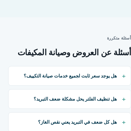
أسئلة متكررة
أسئلة عن العروض وصيانة المكيفات
هل يوجد سعر ثابت لجميع خدمات صيانة التكييف؟
هل تنظيف الفلتر يحل مشكلة ضعف التبريد؟
هل كل ضعف في التبريد يعني نقص الغاز؟