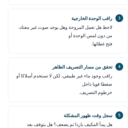
راقب الوحدة الخارجية
لاحظ هل تعمل المروحة وهل يوجد صوت غير معتاد،
من دون لمس الوحدة أو
فتح غطائها.
تحقق من مسار التصريف الظاهر
راقب وجود ماء غير طبيعي، لكن لا تستخدم أسلاكا أو
ضغطا قويا داخل
خرطوم التصريف.
سجل وقت ظهور المشكلة
هل يبدأ المكيف باردا ثم يضعف؟ هل يتوقف بعد