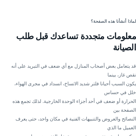
لماذا أنشأنا هذه الصفحة؟
معلومات متجددة تساعدك قبل طلب
الصيانة
قد يتعامل بعض أصحاب المنازل مع أي ضعف في التبريد على أنه
نقص غاز، بينما
يكون السبب أحيانا فلتر شديد الاتساخ، انسداد في مجرى الهواء،
خلل في حساس
الحرارة أو ضعف في أحد أجزاء الوحدة الخارجية. لذلك تجمع هذه
الصفحة بين
النصائح والعروض والتنبيهات الفنية في مكان واحد، حتى يعرف
العميل ما الذي