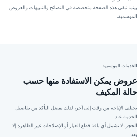
بينما تبقى هذه الصفحة متخصصة في النصائح والتنبيهات والعروض
الموسمية.
الخدمات الموسمية
عروض يمكن الاستفادة منها حسب
حالة المكيف
تختلف الإتاحة من وقت إلى آخر، لذلك يفضل التأكد من تفاصيل
الخدمة عند
الحجز. لا تشمل أي باقة قطع الغيار أو الإصلاحات غير الظاهرة إلا
بعد