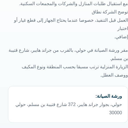
مع استقبال طلبات المنازل والشركات والمجمعات السكنية.
توضح الشركة نطاق
العمل قبل التنفيذ، خصوصا عندما يحتاج الجهاز إلى قطع غيار أو
اختبار
إضافي.
مقر ورشة الصيانة في حولي، بالقرب من جراند هايبر، شارع قتيبة
بن مسلم.
الزيارة المنزلية ترتب مسبقا بحسب المنطقة ونوع المكيف
ووصف العطل.
ورشة الصيانة:
حولي، بجوار جراند هايبر، 372 شارع قتيبة بن مسلم، حولي
30000