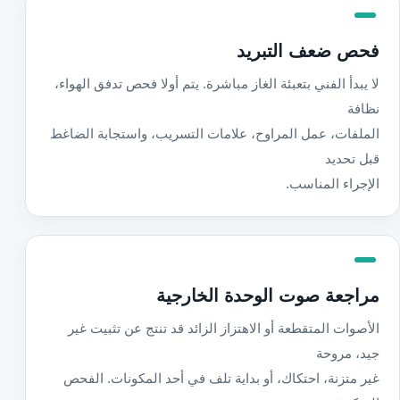
فحص ضعف التبريد
لا يبدأ الفني بتعبئة الغاز مباشرة. يتم أولا فحص تدفق الهواء،
نظافة
الملفات، عمل المراوح، علامات التسريب، واستجابة الضاغط
قبل تحديد
الإجراء المناسب.
مراجعة صوت الوحدة الخارجية
الأصوات المتقطعة أو الاهتزاز الزائد قد تنتج عن تثبيت غير
جيد، مروحة
غير متزنة، احتكاك، أو بداية تلف في أحد المكونات. الفحص