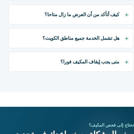
كيف أتأكد من أن العرض ما زال متاحا؟
هل تشمل الخدمة جميع مناطق الكويت؟
متى يجب إيقاف المكيف فورا؟
تحتاج إلى فحص المكيف؟