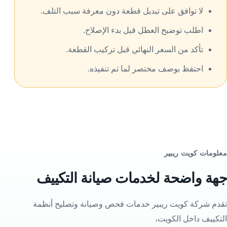
لا توافق على تبديل قطعة دون معرفة سبب التلف.
اطلب توضيح العطل قبل بدء الإصلاح.
تأكد من السعر النهائي قبل تركيب القطعة.
احتفظ بوصف مختصر لما تم تنفيذه.
معلومات كويت ريبير
جهة واضحة لخدمات صيانة التكييف
تقدم شركة كويت ريبير خدمات فحص وصيانة وتصليح أنظمة
التكييف داخل الكويت،