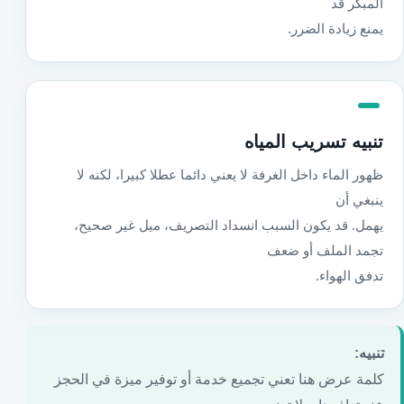
المبكر قد
يمنع زيادة الضرر.
تنبيه تسريب المياه
ظهور الماء داخل الغرفة لا يعني دائما عطلا كبيرا، لكنه لا
ينبغي أن
يهمل. قد يكون السبب انسداد التصريف، ميل غير صحيح،
تجمد الملف أو ضعف
تدفق الهواء.
تنبيه:
كلمة عرض هنا تعني تجميع خدمة أو توفير ميزة في الحجز