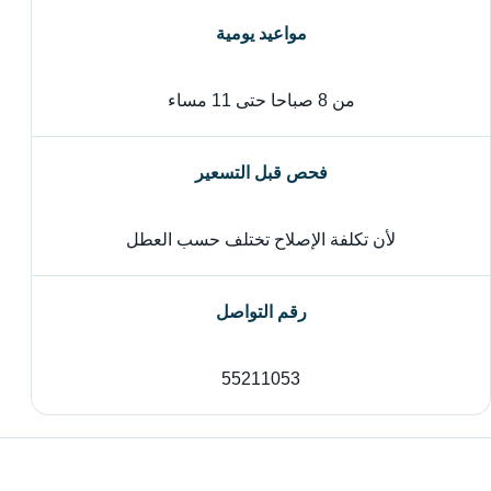
مواعيد يومية
من 8 صباحا حتى 11 مساء
فحص قبل التسعير
لأن تكلفة الإصلاح تختلف حسب العطل
رقم التواصل
55211053