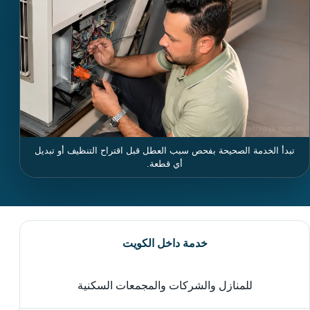
تبدأ الخدمة الصحيحة بفحص سبب العطل قبل اقتراح التنظيف أو تبديل
أي قطعة.
خدمة داخل الكويت
للمنازل والشركات والمجمعات السكنية