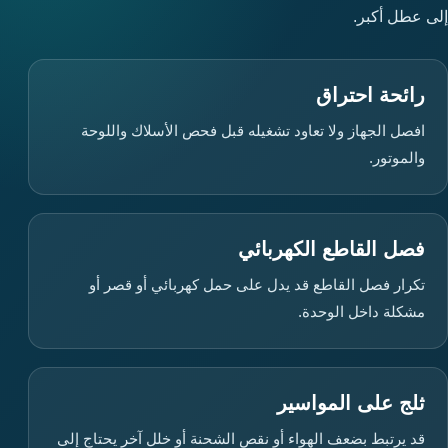
إلى عطل أكبر.
رائحة احتراق
افصل الجهاز ولا تعاود تشغيله قبل فحص الأسلاك واللوحة
والموتور.
فصل القاطع الكهربائي
تكرار فصل القاطع قد يدل على حمل كهربائي أو قصر أو
مشكلة داخل الوحدة.
ثلج على المواسير
قد يرتبط بضعف الهواء أو نقص الشحنة أو خلل آخر يحتاج إلى