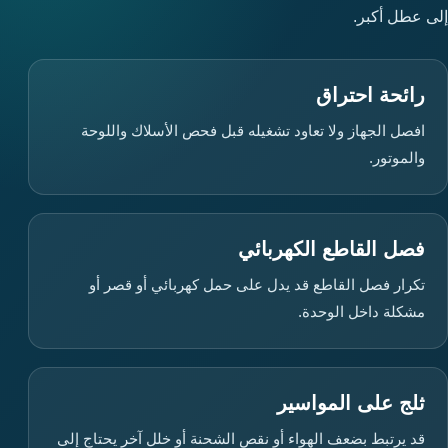
إلى عطل أكبر.
رائحة احتراق
افصل الجهاز ولا تعاود تشغيله قبل فحص الأسلاك واللوحة
والموتور.
فصل القاطع الكهربائي
تكرار فصل القاطع قد يدل على حمل كهربائي أو قصر أو
مشكلة داخل الوحدة.
ثلج على المواسير
قد يرتبط بضعف الهواء أو نقص الشحنة أو خلل آخر يحتاج إلى