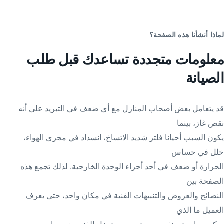
لماذا أنشأنا هذه الصفحة؟
معلومات متجددة تساعدك قبل طلب
الصيانة
قد يتعامل بعض أصحاب المنازل مع أي ضعف في التبريد على أنه
نقص غاز، بينما
يكون السبب أحيانا فلتر شديد الاتساخ، انسداد في مجرى الهواء،
خلل في حساس
الحرارة أو ضعف في أحد أجزاء الوحدة الخارجية. لذلك تجمع هذه
الصفحة بين
النصائح والعروض والتنبيهات الفنية في مكان واحد، حتى يعرف
العميل ما الذي