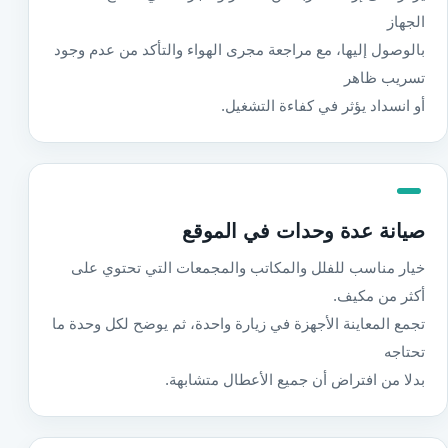
الجهاز
بالوصول إليها، مع مراجعة مجرى الهواء والتأكد من عدم وجود
تسريب ظاهر
أو انسداد يؤثر في كفاءة التشغيل.
صيانة عدة وحدات في الموقع
خيار مناسب للفلل والمكاتب والمجمعات التي تحتوي على
أكثر من مكيف.
تجمع المعاينة الأجهزة في زيارة واحدة، ثم يوضح لكل وحدة ما
تحتاجه
بدلا من افتراض أن جميع الأعطال متشابهة.