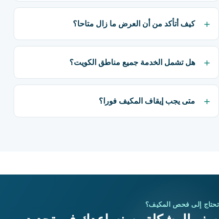
كيف أتأكد من أن العرض ما زال متاحا؟
هل تشمل الخدمة جميع مناطق الكويت؟
متى يجب إيقاف المكيف فورا؟
تحتاج إلى فحص المكيف؟