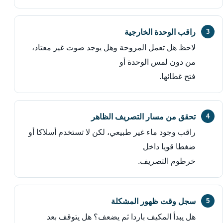
راقب الوحدة الخارجية
لاحظ هل تعمل المروحة وهل يوجد صوت غير معتاد،
من دون لمس الوحدة أو
فتح غطائها.
تحقق من مسار التصريف الظاهر
راقب وجود ماء غير طبيعي، لكن لا تستخدم أسلاكا أو
ضغطا قويا داخل
خرطوم التصريف.
سجل وقت ظهور المشكلة
هل يبدأ المكيف باردا ثم يضعف؟ هل يتوقف بعد