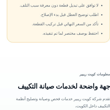
لا توافق على تبديل قطعة دون معرفة سبب التلف.
اطلب توضيح العطل قبل بدء الإصلاح.
تأكد من السعر النهائي قبل تركيب القطعة.
احتفظ بوصف مختصر لما تم تنفيذه.
معلومات كويت ريبير
جهة واضحة لخدمات صيانة التكييف
تقدم شركة كويت ريبير خدمات فحص وصيانة وتصليح أنظمة
التكييف داخل الكويت،