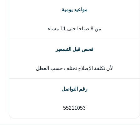
مواعيد يومية
من 8 صباحا حتى 11 مساء
فحص قبل التسعير
لأن تكلفة الإصلاح تختلف حسب العطل
رقم التواصل
55211053