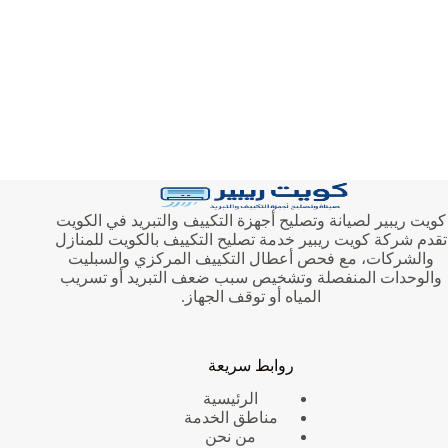
كويت ريبير لصيانة وتصليح أجهزة التكييف والتبريد في الكويت
تقدم شركة كويت ريبير خدمة تصليح التكييف بالكويت للمنازل
والشركات، مع فحص أعطال التكييف المركزي والسبليت
والوحدات المنفصلة وتشخيص سبب ضعف التبريد أو تسريب
المياه أو توقف الجهاز.
روابط سريعة
الرئيسية
مناطق الخدمة
من نحن