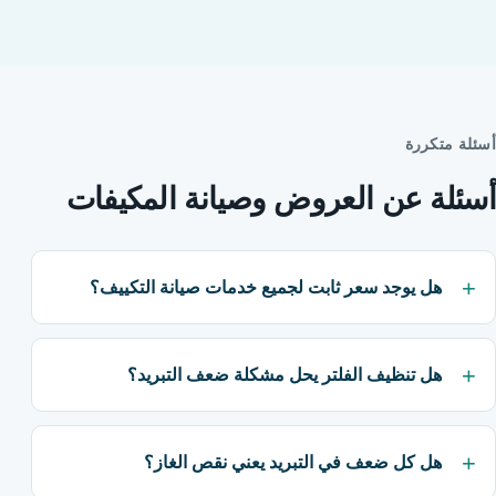
أسئلة متكررة
أسئلة عن العروض وصيانة المكيفات
هل يوجد سعر ثابت لجميع خدمات صيانة التكييف؟
هل تنظيف الفلتر يحل مشكلة ضعف التبريد؟
هل كل ضعف في التبريد يعني نقص الغاز؟