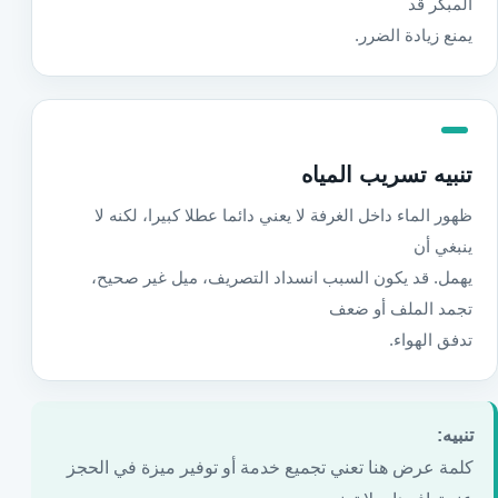
المبكر قد
يمنع زيادة الضرر.
تنبيه تسريب المياه
ظهور الماء داخل الغرفة لا يعني دائما عطلا كبيرا، لكنه لا
ينبغي أن
يهمل. قد يكون السبب انسداد التصريف، ميل غير صحيح،
تجمد الملف أو ضعف
تدفق الهواء.
تنبيه:
كلمة عرض هنا تعني تجميع خدمة أو توفير ميزة في الحجز