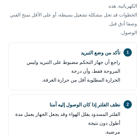
الكهربائية. هذه
الخطوات قد تحل مشكلة تشغيل بسيطة، أو على الأقل تمنح الفني
وصفا أدق قبل
الوصول.
تأكد من وضع التبريد
راجع أن جهاز التحكم مضبوط على التبريد وليس
المروحة فقط، وأن درجة
الحرارة المطلوبة أقل من حرارة الغرفة.
نظف الفلتر إذا كان الوصول إليه آمنا
الفلتر المسدود يقلل الهواء وقد يجعل الجهاز يعمل مدة
أطول دون نتيجة
مرضية.