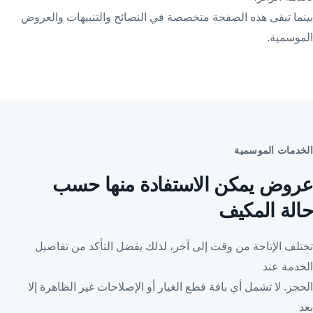
بينما تبقى هذه الصفحة متخصصة في النصائح والتنبيهات والعروض
الموسمية.
الخدمات الموسمية
عروض يمكن الاستفادة منها حسب
حالة المكيف
تختلف الإتاحة من وقت إلى آخر، لذلك يفضل التأكد من تفاصيل
الخدمة عند
الحجز. لا تشمل أي باقة قطع الغيار أو الإصلاحات غير الظاهرة إلا
بعد