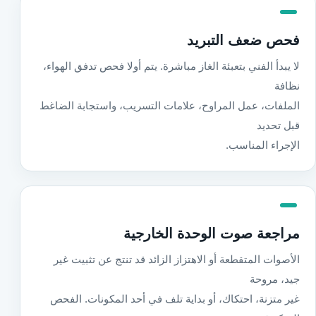
فحص ضعف التبريد
لا يبدأ الفني بتعبئة الغاز مباشرة. يتم أولا فحص تدفق الهواء،
نظافة
الملفات، عمل المراوح، علامات التسريب، واستجابة الضاغط
قبل تحديد
الإجراء المناسب.
مراجعة صوت الوحدة الخارجية
الأصوات المتقطعة أو الاهتزاز الزائد قد تنتج عن تثبيت غير
جيد، مروحة
غير متزنة، احتكاك، أو بداية تلف في أحد المكونات. الفحص