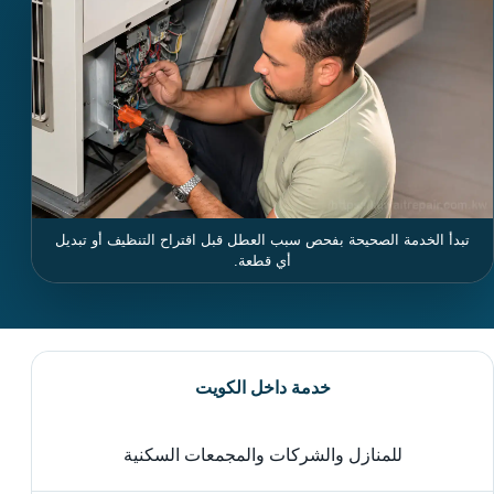
تبدأ الخدمة الصحيحة بفحص سبب العطل قبل اقتراح التنظيف أو تبديل
أي قطعة.
خدمة داخل الكويت
للمنازل والشركات والمجمعات السكنية