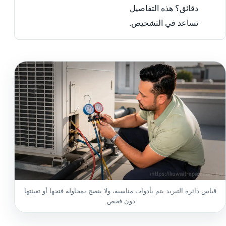
دقائق؟ هذه التفاصيل
تساعد في التشخيص.
قياس دائرة التبريد يتم بأدوات مناسبة، ولا ينصح بمحاولة فتحها أو تعبئتها
دون فحص.