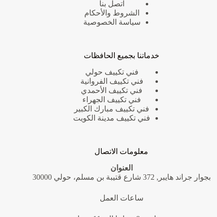
اتصل بنا
الشروط والأحكام
سياسة الخصوصية
خدماتنا بجميع الحافظات
فني تكييف حولي
فني تكييف الفروانية
فني تكييف الأحمدي
فني تكييف الجهراء
فني تكييف مبارك الكبير
فني تكييف مدينة الكويت
معلومات الاتصال
العنوان
بجوار جراند هايبر, 372 شارع قتيبة بن مسلم، حولي 30000
ساعات العمل