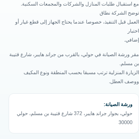
مع استقبال طلبات المنازل والشركات والمجمعات السكنية.
توضح الشركة نطاق
العمل قبل التنفيذ، خصوصا عندما يحتاج الجهاز إلى قطع غيار أو
اختبار
إضافي.
مقر ورشة الصيانة في حولي، بالقرب من جراند هايبر، شارع قتيبة
بن مسلم.
الزيارة المنزلية ترتب مسبقا بحسب المنطقة ونوع المكيف
ووصف العطل.
ورشة الصيانة:
حولي، بجوار جراند هايبر، 372 شارع قتيبة بن مسلم، حولي
30000