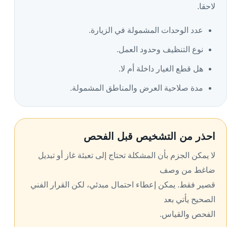
لاحقا.
عدد الوحدات المشمولة في الزيارة.
نوع التنظيف وحدود العمل.
هل قطع الغيار داخلة أم لا.
مدة صلاحية العرض والمناطق المشمولة.
احذر من التشخيص قبل الفحص
لا يمكن الجزم بأن المشكلة تحتاج إلى تعبئة غاز أو تبديل
ضاغط من وصف
قصير فقط. يمكن إعطاء احتمال مبدئي، لكن القرار الفني
الصحيح يأتي بعد
الفحص والقياس.