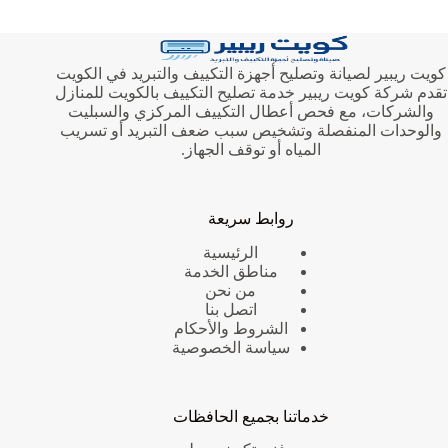
كويت ريبير لصيانة وتصليح أجهزة التكييف والتبريد في الكويت
تقدم شركة كويت ريبير خدمة تصليح التكييف بالكويت للمنازل
والشركات، مع فحص أعطال التكييف المركزي والسبليت
والوحدات المنفصلة وتشخيص سبب ضعف التبريد أو تسريب
المياه أو توقف الجهاز.
روابط سريعة
الرئيسية
مناطق الخدمة
من نحن
اتصل بنا
الشروط والأحكام
سياسة الخصوصية
خدماتنا بجميع الحافظات