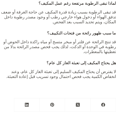
لماذا تبقى الرطوبة مرتفعة رغم عمل المكيف؟
قد تبقى الرطوبة بسبب زيادة قدرة المكيف عن حاجة الغرفة أو ضعف
تدفق الهواء أو دخول هواء خارجي رطب أو وجود مصدر رطوبة داخل
المكان، ويتم تحديد السبب بعد الفحص.
ما سبب ظهور رائحة من فتحات التكييف؟
قد تنتج الرائحة عن فلتر أو مبخر متسخ أو مياه راكدة داخل الحوض أو
رطوبة في الوحدة أو الدكت، لذلك يجب فحص مصدر الرائحة بدلا من
تغطيتها بالمعطرات.
هل يحتاج المكيف إلى تعبئة الغاز كل عام؟
لا يفترض أن يحتاج المكيف السليم إلى تعبئة الغاز كل عام، وعند
انخفاض الكمية يجب فحص احتمال وجود تسريب قبل إعادة التعبئة.