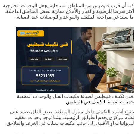
كما أن قرب فنيطيس من المناطق الساحلية يجعل الوحدات الخارجية
أكثر تعرضا للرطوبة والغبار والأملاح مقارنة ببعض المناطق الداخلية،
ما يستدعي مراجعة المكثف والقواعد والتوصيلات عند الصيانة.
فني تكييف فنيطيس لصيانة مكيفات الفلل والوحدات المخفية
خدمات صيانة التكييف في فنيطيس
تتنوع أنظمة التكييف داخل منازل المنطقة. بعض الفلل تعتمد على
نظام مركزي يخدم الطوابق الرئيسية، بينما توجد وحدات مخفية
للديوانيات أو الأقبية، إلى جانب مكيفات سبلت في الغرف والملاحق.