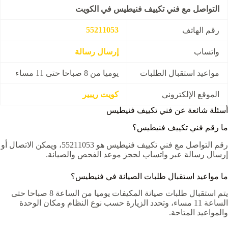
التواصل مع فني تكييف فنيطيس في الكويت
55211053
رقم الهاتف
واتساب
إرسال رسالة
مواعيد استقبال الطلبات
يوميا من 8 صباحا حتى 11 مساء
الموقع الإلكتروني
كويت ريبير
أسئلة شائعة عن فني تكييف فنيطيس
ما رقم فني تكييف فنيطيس؟
رقم التواصل مع فني تكييف فنيطيس هو 55211053، ويمكن الاتصال أو
إرسال رسالة عبر واتساب لحجز موعد الفحص والصيانة.
ما مواعيد استقبال طلبات الصيانة في فنيطيس؟
يتم استقبال طلبات صيانة المكيفات يوميا من الساعة 8 صباحا حتى
الساعة 11 مساء، وتحدد الزيارة حسب نوع النظام ومكان الوحدة
والمواعيد المتاحة.