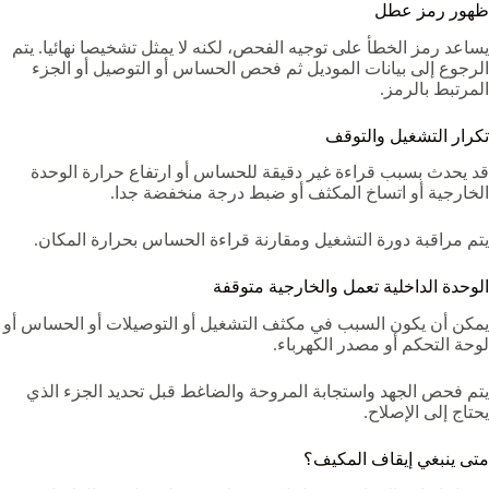
ظهور رمز عطل
يساعد رمز الخطأ على توجيه الفحص، لكنه لا يمثل تشخيصا نهائيا. يتم
الرجوع إلى بيانات الموديل ثم فحص الحساس أو التوصيل أو الجزء
المرتبط بالرمز.
تكرار التشغيل والتوقف
قد يحدث بسبب قراءة غير دقيقة للحساس أو ارتفاع حرارة الوحدة
الخارجية أو اتساخ المكثف أو ضبط درجة منخفضة جدا.
يتم مراقبة دورة التشغيل ومقارنة قراءة الحساس بحرارة المكان.
الوحدة الداخلية تعمل والخارجية متوقفة
يمكن أن يكون السبب في مكثف التشغيل أو التوصيلات أو الحساس أو
لوحة التحكم أو مصدر الكهرباء.
يتم فحص الجهد واستجابة المروحة والضاغط قبل تحديد الجزء الذي
يحتاج إلى الإصلاح.
متى ينبغي إيقاف المكيف؟