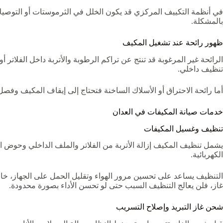
في أنظمة التكييف المركزي قد يكون الخلل في الثرموستات أو التوصيلا
بالمشكلة.
ظهور رائحة عند تشغيل المكيف
الرائحة غير المرغوبة قد تنتج عن تراكم الرطوبة والأتربة داخل الفلات
تنظيف داخلي.
أما رائحة الاحتراق أو الأسلاك الساخنة فتحتاج إلى إيقاف المكيف وفصل
خدمات صيانة المكيفات في العدان
تنظيف وغسيل المكيفات
يشمل تنظيف المكيف إزالة الأتربة من الفلاتر والملف الداخلي وحوض ال
الكهربائية.
التنظيف يساعد على تحسين مرور الهواء وتقليل الحمل على الجهاز، خا
غاز، فلن يعالج التنظيف السبب حتى لو تحسن الأداء بصورة محدودة.
شحن غاز التبريد وإصلاح التسريب