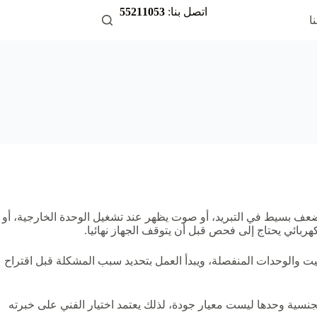
اتصل بنا:
55211053
ا
ضعف بسيط في التبريد، أو صوت يظهر عند تشغيل الوحدة الخارجية، أو
ربائي يحتاج إلى فحص قبل أن يتوقف الجهاز نهائيا.
ت والوحدات المنفصلة، ويبدأ العمل بتحديد سبب المشكلة قبل اقتراح
جنسية وحدها ليست معيار جودة، لذلك يعتمد اختيار الفني على خبرته