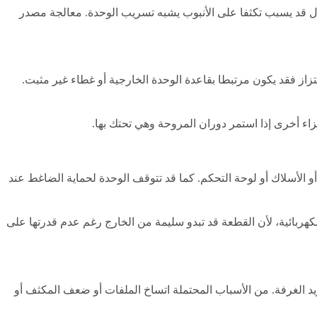
 قد يسبب تكثفا على الأنبوب يشبه تسريب الوحدة. معالجة مصدر
از فقد يكون مرتبطا بقاعدة الوحدة الخارجية أو غطاء غير مثبت.
اء أخرى إذا استمر دوران المروحة وهي تحتك بها.
أو الأسلاك أو لوحة التحكم. كما قد تتوقف الوحدة لحماية الضاغط عند
هربائية، لأن القطعة قد تبدو سليمة من الخارج رغم عدم قدرتها على
د الغرفة. من الأسباب المحتملة اتساخ الملفات أو ضعف المكثف أو