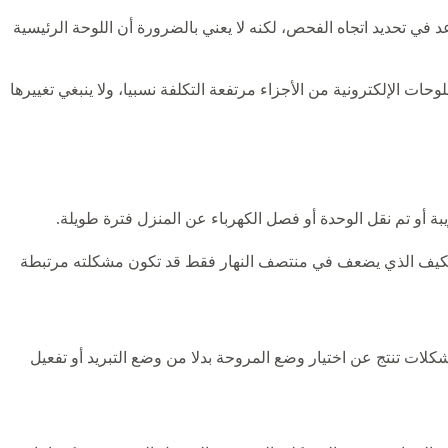
ي تحديد اتجاه الفحص، لكنه لا يعني بالضرورة أن اللوحة الرئيسية
 الإلكترونية من الأجزاء مرتفعة التكلفة نسبيا، ولا ينبغي تغييرها
 أو تم نقل الوحدة أو فصل الكهرباء عن المنزل فترة طويلة.
المكيف الذي يضعف في منتصف النهار فقط قد تكون مشكلته مرتبطة
لات تنتج عن اختيار وضع المروحة بدلا من وضع التبريد أو تفعيل