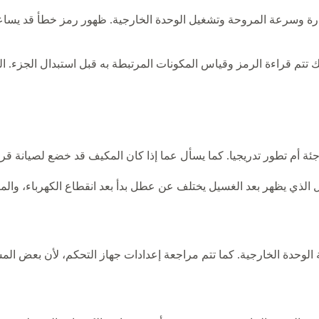
ة وسرعة المروحة وتشغيل الوحدة الخارجية. ظهور رمز خطأ قد يساعد ف
قراءة الرمز وقياس المكونات المرتبطة به قبل استبدال الجزء. اللوحات
أم تطور تدريجيا. كما يسأل عما إذا كان المكيف قد خضع لصيانة قريبة
ل الذي يظهر بعد الغسيل يختلف عن عطل بدأ بعد انقطاع الكهرباء، و
وحدة الخارجية. كما تتم مراجعة إعدادات جهاز التحكم، لأن بعض المشك