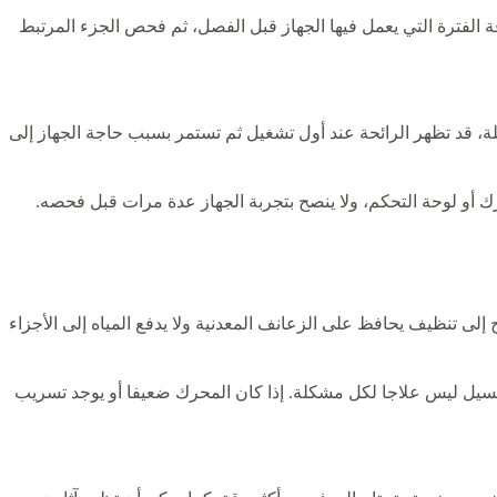
 الفترة التي يعمل فيها الجهاز قبل الفصل، ثم فحص الجزء المرتبط
يلة، قد تظهر الرائحة عند أول تشغيل ثم تستمر بسبب حاجة الجهاز إلى
رك أو لوحة التحكم، ولا ينصح بتجربة الجهاز عدة مرات قبل فحصه.
لى تنظيف يحافظ على الزعانف المعدنية ولا يدفع المياه إلى الأجزاء
غسيل ليس علاجا لكل مشكلة. إذا كان المحرك ضعيفا أو يوجد تسريب