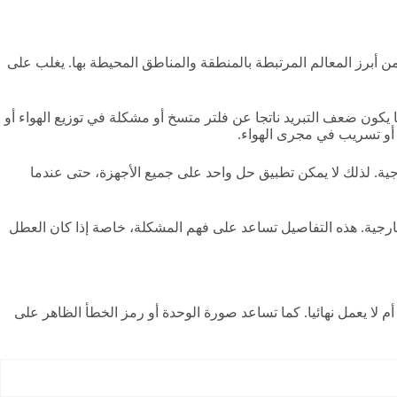
 أبرز المعالم المرتبطة بالمنطقة والمناطق المحيطة بها. يغلب على
كون ضعف التبريد ناتجا عن فلتر متسخ أو مشكلة في توزيع الهواء أو
أو تسريب في مجرى الهواء.
جية. لذلك لا يمكن تطبيق حل واحد على جميع الأجهزة، حتى عندما
لخارجية. هذه التفاصيل تساعد على فهم المشكلة، خاصة إذا كان العطل
م لا يعمل نهائيا. كما تساعد صورة الوحدة أو رمز الخطأ الظاهر على