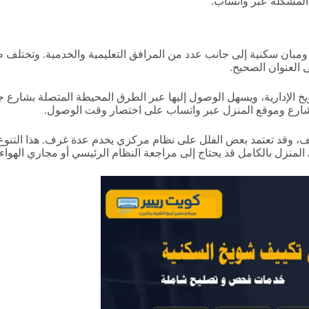
المشكلة عبر واتساب.
بان سكنية إلى جانب عدد من المرافق التعليمية والخدمية. وتختلف طب
 العنوان الصحيح.
خ الإدارية، ويسهل الوصول إليها عبر الطرق المحيطة المتصلة بشارع 
الشارع وموقع المنزل عبر واتساب على اختصار وقت الوصول.
ييف، وقد تعتمد بعض الفلل على نظام مركزي يخدم عدة غرف. هذا التن
لمنزل بالكامل قد يحتاج إلى مراجعة النظام الرئيسي أو مجاري الهواء.