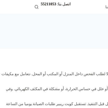
اتصل بنا:
55211053
ا
لطلب الفحص داخل المنزل أو المكتب أو المحل. نتعامل مع مكيفات
، أو خلل في حساس الحرارة، أو مشكلة في المكثف الكهربائي. وفي
ل قبل التنفيذ. تستقبل كويت ريبير طلبات الصيانة يوميا من الساعة