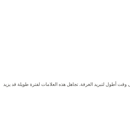
قت أطول لتبريد الغرفة. تجاهل هذه العلامات لفترة طويلة قد يزيد