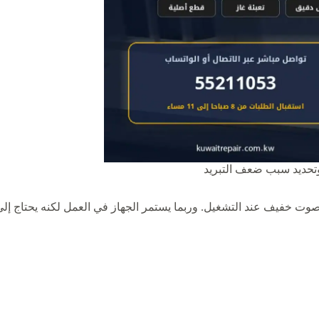
وتحديد سبب ضعف التبريد
ت خفيف عند التشغيل. وربما يستمر الجهاز في العمل لكنه يحتاج إلى و