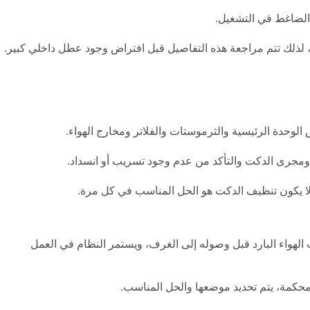
 الضاغط في التشغيل.
، لذلك تتم مراجعة هذه التفاصيل قبل افتراض وجود عطل داخلي كبير.
وحدة الرئيسية والثرموستات والفلاتر ومخارج الهواء.
ومجرى الدكت والتأكد من عدم وجود تسريب أو انسداد.
ذا لا يكون تنظيف الدكت هو الحل المناسب في كل مرة.
الهواء البارد قبل وصوله إلى الغرف، ويستمر النظام في العمل
محكمة، يتم تحديد موضعها والحل المناسب.