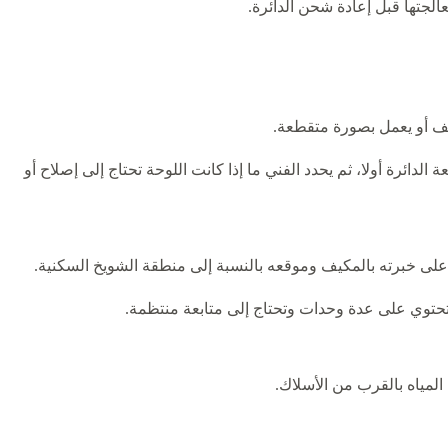
لجتها قبل إعادة شحن الدائرة.
كيف أو يعمل بصورة متقطعة.
دائرة أولا، ثم يحدد الفني ما إذا كانت اللوحة تحتاج إلى إصلاح أو
ء على خبرته بالمكيف وموقعه بالنسبة إلى منطقة الشويخ السكنية.
 تحتوي على عدة وحدات وتحتاج إلى متابعة منتظمة.
لمياه بالقرب من الأسلاك.