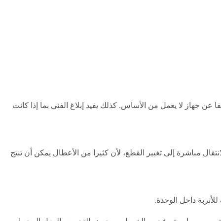
 جهاز لا يعمل من الأساس. كذلك يفيد إبلاغ الفني بما إذا كانت
قال مباشرة إلى تغيير القطع، لأن كثيرا من الأعطال يمكن أن تنتج
لأتربة داخل الوحدة.