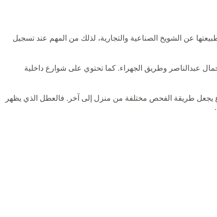
يعتها عن الشويخ الصناعية والتجارية، لذلك من المهم عند تسجيل
جمال عبدالناصر وطريق الجهراء. كما تحتوي على شوارع داخلية
وع يجعل طريقة الفحص مختلفة من منزل إلى آخر. فالعطل الذي يظهر