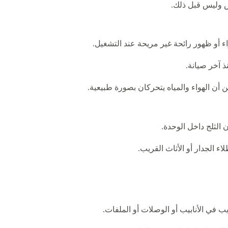
حص وليس قبل ذلك.
اء أو ظهور رائحة غير مريحة عند التشغيل.
 آخر صيانة.
 أن الهواء والمياه يتحركان بصورة طبيعية.
الثلج داخل الوحدة.
 الجدار أو الأثاث القريب.
ب في الأنابيب أو الوصلات أو الملفات.